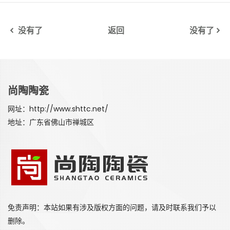
没有了
返回
没有了
尚陶陶瓷
网址：http://www.shttc.net/
地址：广东省佛山市禅城区
免责声明：本站如果有涉及版权方面的问题，请及时联系我们予以
删除。