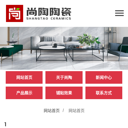
网站首页
关于尚陶
新闻中心
产品展示
铺贴效果
联系方式
网站首页
网站首页
1