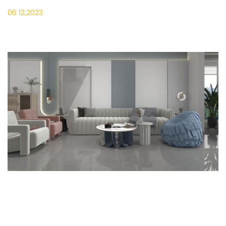
06 12,2023